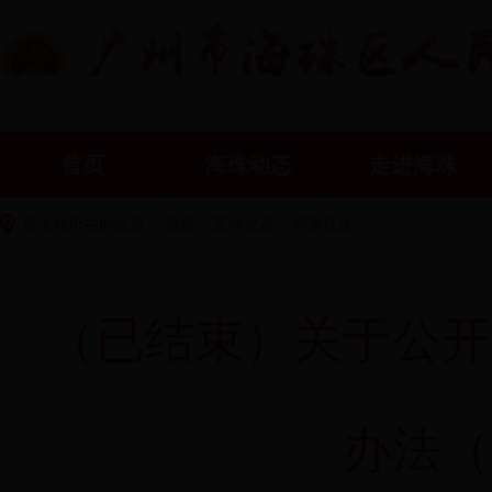
首页
海珠动态
走进海珠
您当前所在的位置：
首页
>
互动交流
>
调查征集
（已结束）关于公开
办法（