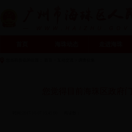
首页
海珠动态
走进海珠
您当前所在的位置：
首页
>
互动交流
>
调查征集
您觉得目前海珠区政府
时间:2017-11-07 15:45:00
阅读数：