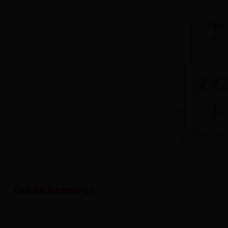
【点击此处发表您的评论】