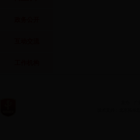
政务公开
互动交流
工作机构
主办：广
技术支持：北京拓尔思信息